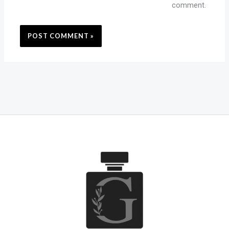
comment.