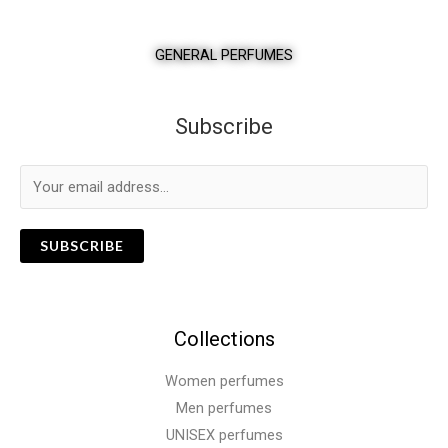
GENERAL PERFUMES
Subscribe
SUBSCRIBE
Collections
Women perfumes
Men perfumes
UNISEX perfumes