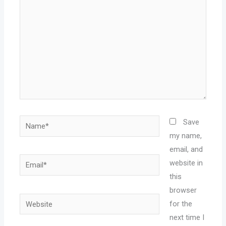
Name*
Save
my name,
email, and
Email*
website in
this
browser
Website
for the
next time I