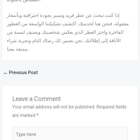
إذا كنت تبحث عن عطر فريد ومميز بجودة احترافية وبأسعار
معقولة، فنحن هنا لخدمتك. اكتشف تشكيلتنا الواسعة من العطور
الفاخرة واختر العطر الذي يعكس شخصيتك ويضيف لمسة من
الأناقة إلى إطلالتك. نحن نضمن لك رضاك التام وتجربة شراء
ممتعة معنا.
←
Previous Post
Leave a Comment
Your email address will not be published.
Required fields
are marked
*
Type
here..